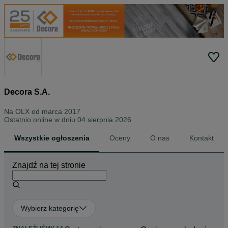
Decora S.A.
Na OLX od
marca 2017
Ostatnio online w dniu 04 sierpnia 2026
Wszystkie ogłoszenia
Oceny
O nas
Kontakt
Znajdź na tej stronie
Wybierz kategorię