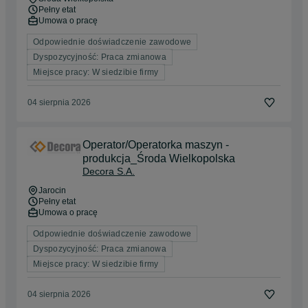
Pełny etat
Umowa o pracę
Odpowiednie doświadczenie zawodowe
Dyspozycyjność: Praca zmianowa
Miejsce pracy: W siedzibie firmy
04 sierpnia 2026
Operator/Operatorka maszyn -
produkcja_Środa Wielkopolska
Decora S.A.
Jarocin
Pełny etat
Umowa o pracę
Odpowiednie doświadczenie zawodowe
Dyspozycyjność: Praca zmianowa
Miejsce pracy: W siedzibie firmy
04 sierpnia 2026