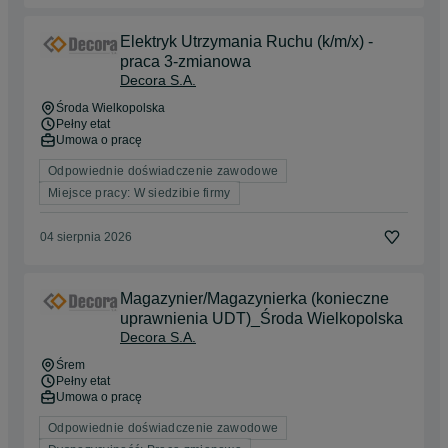
Elektryk Utrzymania Ruchu (k/m/x) -
praca 3-zmianowa
Decora S.A.
Środa Wielkopolska
Pełny etat
Umowa o pracę
Odpowiednie doświadczenie zawodowe
Miejsce pracy: W siedzibie firmy
04 sierpnia 2026
Magazynier/Magazynierka (konieczne
uprawnienia UDT)_Środa Wielkopolska
Decora S.A.
Śrem
Pełny etat
Umowa o pracę
Odpowiednie doświadczenie zawodowe